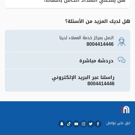
هل يمكنني السداد الكامل بالنقاط؟
هل لديك المزيد من الأسئلة؟
اتصل بمركز خدمة العملاء لدينا
8004414446
دردشة مباشرة
راسلنا عبر البريد الإلكتروني
8004414446
ابق على تواصل