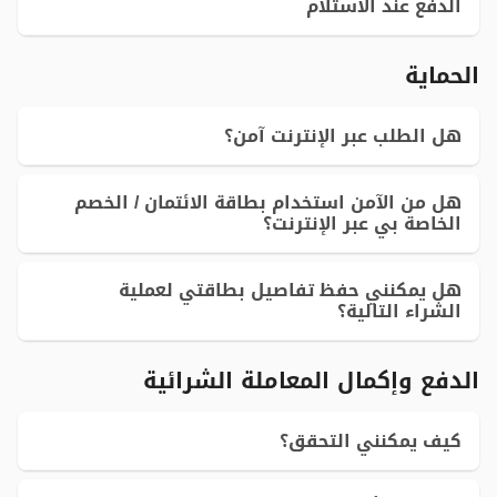
الدفع عند الاستلام
الحماية
هل الطلب عبر الإنترنت آمن؟
هل من الآمن استخدام بطاقة الائتمان / الخصم
الخاصة بي عبر الإنترنت؟
هل يمكنني حفظ تفاصيل بطاقتي لعملية
الشراء التالية؟
الدفع وإكمال المعاملة الشرائية
كيف يمكنني التحقق؟