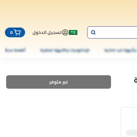
تسجيل الدخول
0
 وأجهزة اليد الذكية
الإلكترونيات والأجهزة المنزلية
أطعمة مجمّدة
غير متوفر
1