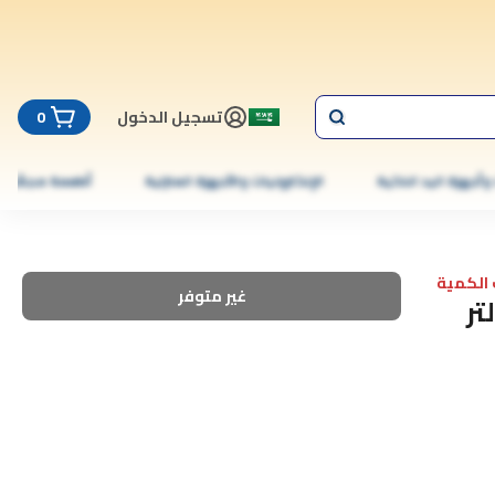
تسجيل الدخول
0
 وأجهزة اليد الذكية
الإلكترونيات والأجهزة المنزلية
أطعمة مجمّدة
الكمية
غير متوفر