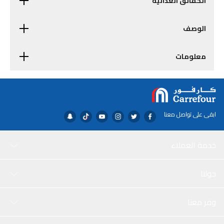
الحقائق الغذائية
الوصف
معلومات
ابقى على تواصل معنا
خدمة العملاء
حولنا
وفر معنا