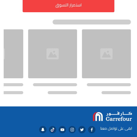
استمرار التسوق
ابقى على تواصل معنا