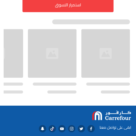
استمرار التسوق
ابقى على تواصل معنا