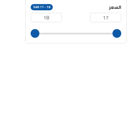
السعر
SAR 17 - 18