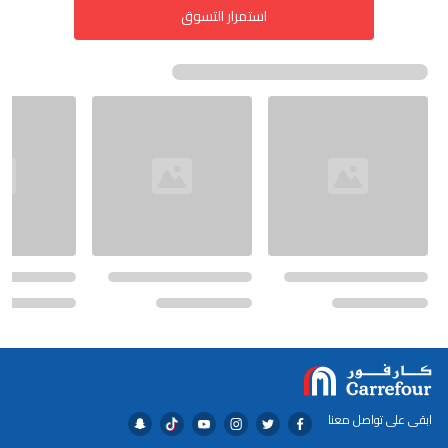
استمرار التسوق
ابقى على تواصل معنا