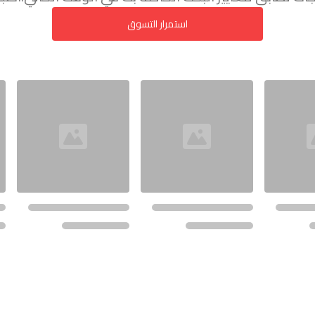
استمرار التسوق