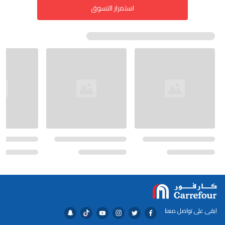
استمرار التسوق
ابقى على تواصل معنا