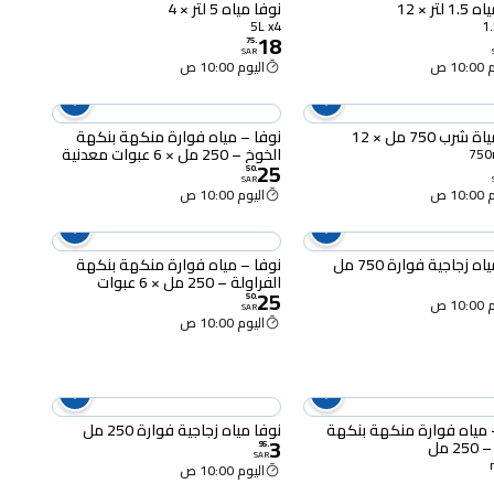
لتر × 12
نوفا مياه 5 لتر × 4
5L x4
18
75
.
SAR
10 ص
اليوم 10:00 ص
شرب 750 مل × 12
نوفا – مياه فوارة منكهة بنكهة
الخوخ – 250 مل × 6 عبوات معدنية
25
50
.
SAR
10 ص
اليوم 10:00 ص
ه زجاجية فوارة 750 مل
نوفا – مياه فوارة منكهة بنكهة
الفراولة – 250 مل × 6 عبوات
25
معدنية
50
.
10 ص
SAR
اليوم 10:00 ص
 مياه فوارة منكهة بنكهة
نوفا مياه زجاجية فوارة 250 مل
3
2 مل
95
.
SAR
اليوم 10:00 ص