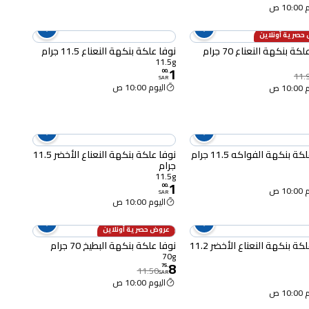
10 ص
حصرية أونلاين
كة بنكهة النعناع 70 جرام
نوفا علكة بنكهة النعناع 11.5 جرام
11.5g
1
00
.
11.
SAR
اليوم 10:00 ص
10 ص
ة بنكهة الفواكه 11.5 جرام
نوفا علكة بنكهة النعناع الأخضر 11.5
جرام
11.5g
1
00
.
10 ص
SAR
اليوم 10:00 ص
عروض حصرية أونلاين
24% OFF
نوفا علكة بنكهة النعناع الأخضر 11.2
نوفا علكة بنكهة البطيخ 70 جرام
70g
8
75
.
11.50
SAR
اليوم 10:00 ص
10 ص