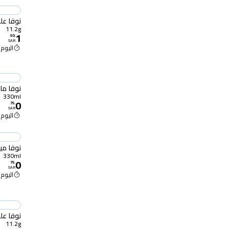
نوفا علكة 
11.2g
1
50
.
SAR
اليوم 10:00 ص
نوفا ماء 
330ml
0
75
.
SAR
اليوم 10:00 ص
نوفا مياه 30
330ml
0
75
.
SAR
اليوم 10:00 ص
نوفا علكة 
11.2g