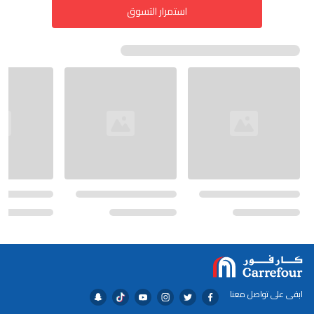
استمرار التسوق
ابقى على تواصل معنا