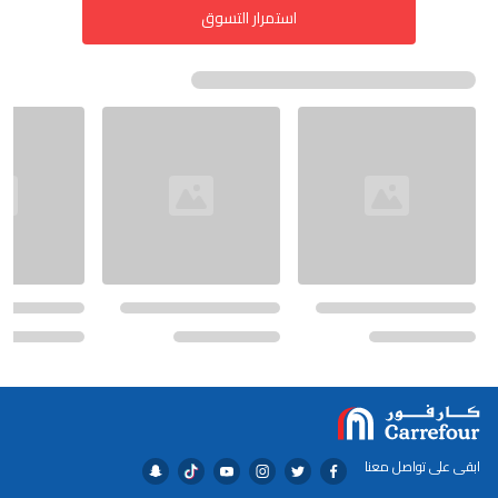
استمرار التسوق
ابقى على تواصل معنا