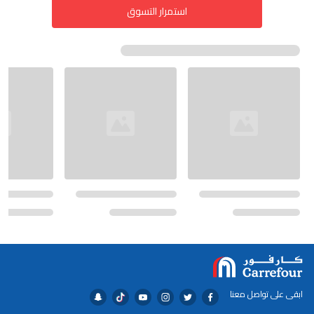
استمرار التسوق
ابقى على تواصل معنا