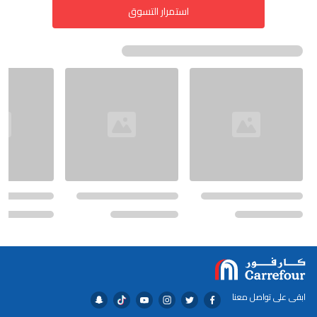
استمرار التسوق
ابقى على تواصل معنا