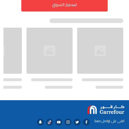
استمرار التسوق
ابقى على تواصل معنا