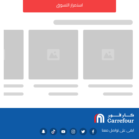
استمرار التسوق
ابقى على تواصل معنا