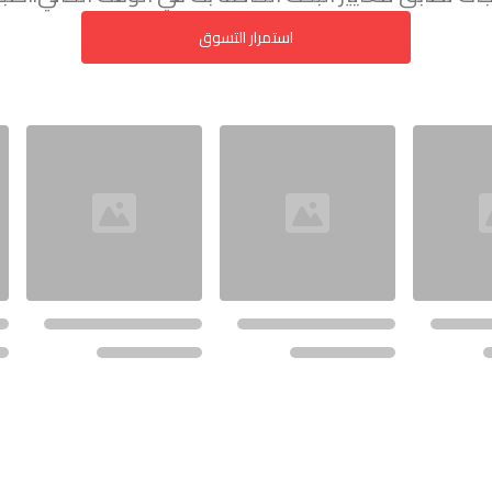
استمرار التسوق