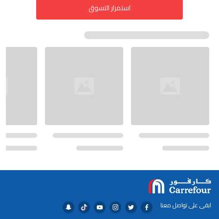
استمرار التسوق
ابقى على تواصل معنا