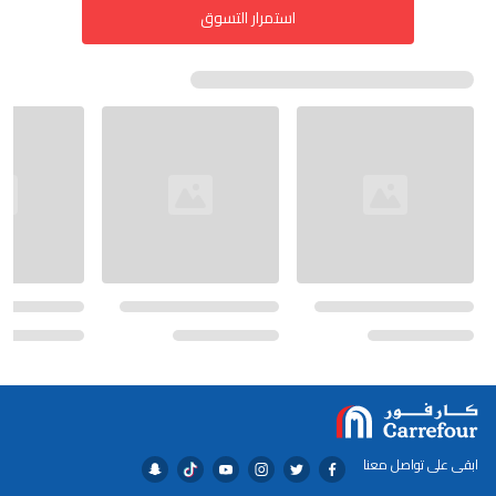
استمرار التسوق
ابقى على تواصل معنا