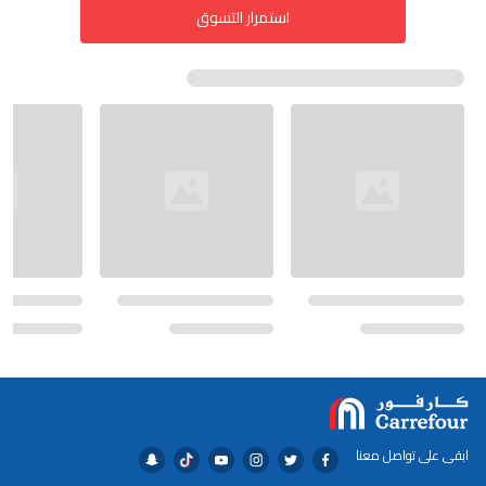
استمرار التسوق
ابقى على تواصل معنا