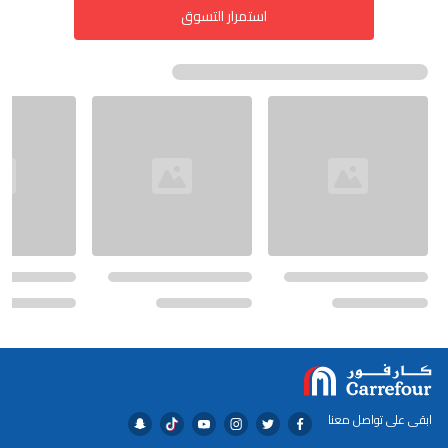
استمرار التسوق
ابقى على تواصل معنا