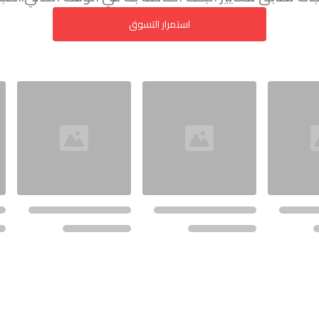
استمرار التسوق