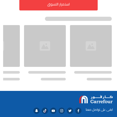
استمرار التسوق
ابقى على تواصل معنا