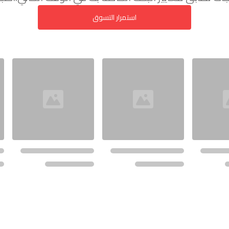
استمرار التسوق