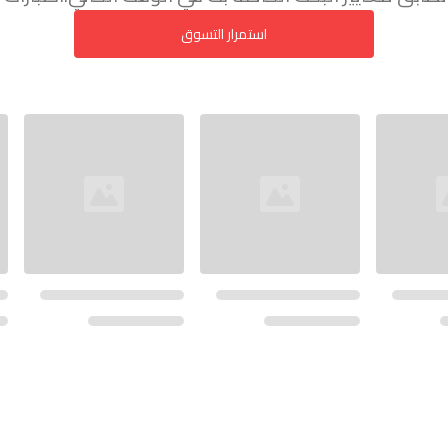
استمرار التسوق