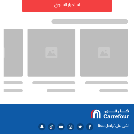
استمرار التسوق
ابقى على تواصل معنا