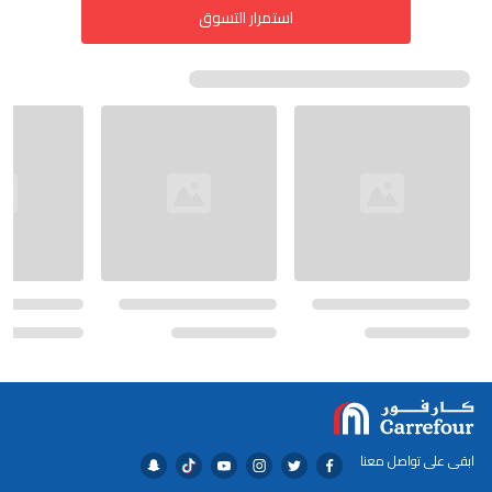
استمرار التسوق
ابقى على تواصل معنا