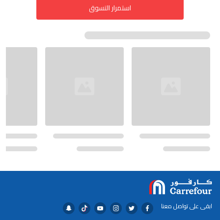
استمرار التسوق
ابقى على تواصل معنا