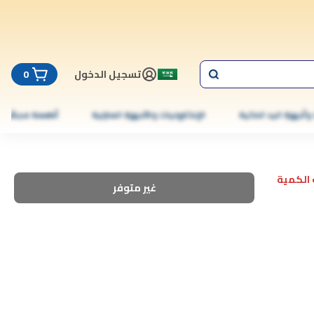
تسجيل الدخول
0
 وأجهزة اليد الذكية
الإلكترونيات والأجهزة المنزلية
أطعمة مجمّدة
الكمية
غير متوفر