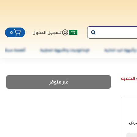
تسجيل الدخول
0
 وأجهزة اليد الذكية
الإلكترونيات والأجهزة المنزلية
أطعمة مجمّدة
الكمية
غير متوفر
العرض