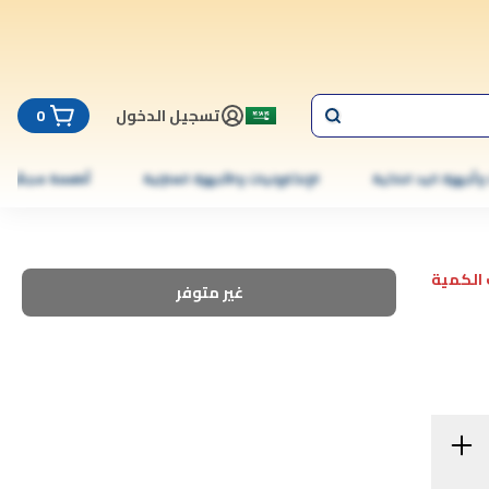
تسجيل الدخول
0
 وأجهزة اليد الذكية
الإلكترونيات والأجهزة المنزلية
أطعمة مجمّدة
الكمية
غير متوفر