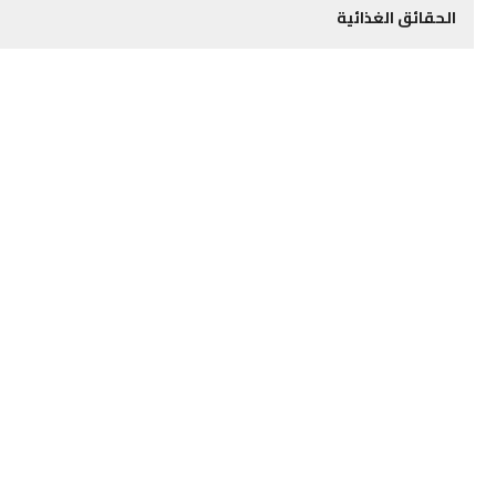
الحقائق الغذائية