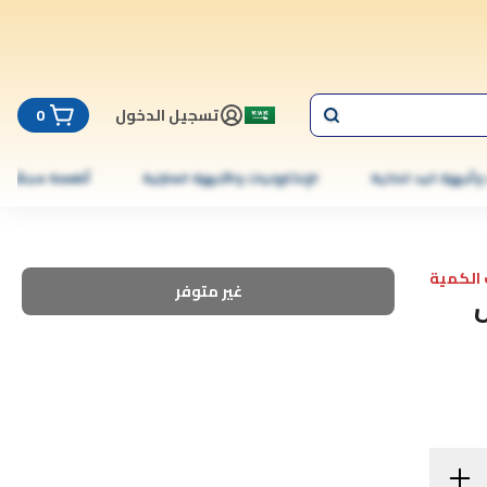
تسجيل الدخول
0
 وأجهزة اليد الذكية
الإلكترونيات والأجهزة المنزلية
أطعمة مجمّدة
الكمية
غير متوفر