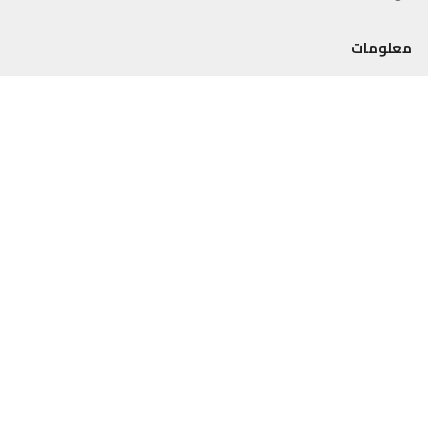
معلومات