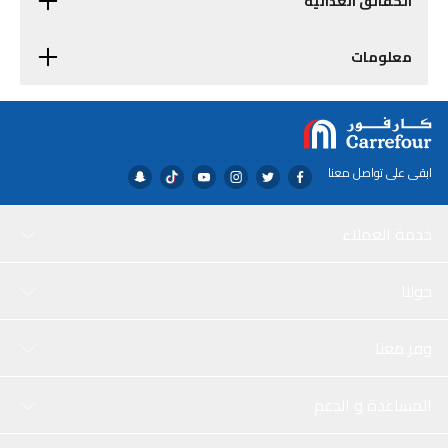
الحقائق الغذائية
معلومات
ابقى على تواصل معنا
خدمة العملاء
حولنا
وفر معنا
المساعدة و الدعم