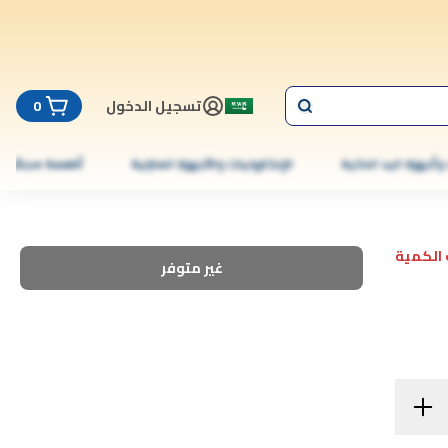
تسجيل الدخول
0
 وأجهزة اليد الذكية
الإلكترونيات والأجهزة المنزلية
أطعمة مجمّدة
الكمية
غير متوفر