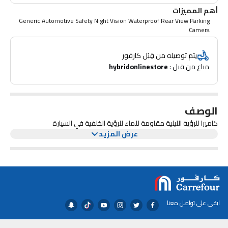
أهم المميزات
Generic Automotive Safety Night Vision Waterproof Rear View Parking
Camera
يتم توصيله من قِبَل كارفور
مباع من قبل : 
hybridonlinestore
الوصف
كاميرا للرؤية الليلية مقاومة للماء للرؤية الخلفية في السيارة
عرض المزيد
ابقى على تواصل معنا