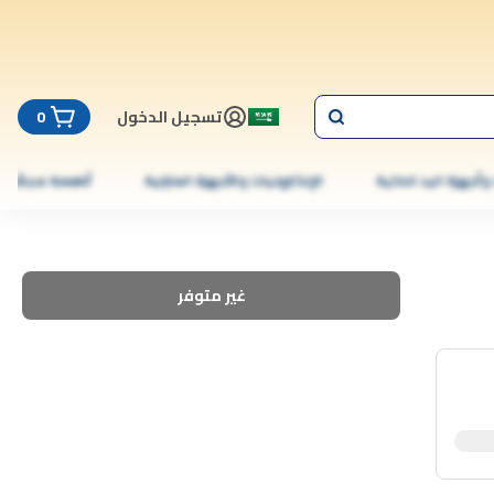
تسجيل الدخول
0
 وأجهزة اليد الذكية
الإلكترونيات والأجهزة المنزلية
أطعمة مجمّدة
غير متوفر