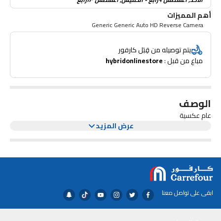
أهم المميزات
Generic Generic Auto HD Reverse Camera
يتم توصيله من قِبَل كارفور
مباع من قبل : 
hybridonlinestore
الوصف
عام عكسية
عرض المزيد
ابقى على تواصل معنا