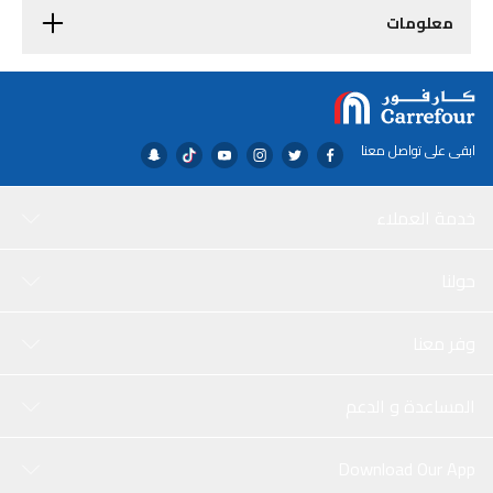
معلومات
ابقى على تواصل معنا
خدمة العملاء
حولنا
وفر معنا
المساعدة و الدعم
Download Our App