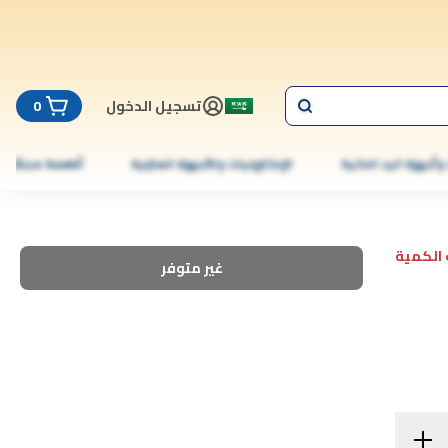
تسجيل الدخول
0
 وأجهزة اليد الذكية
الإلكترونيات والأجهزة المنزلية
أطعمة مجمّدة
الكمية
غير متوفر