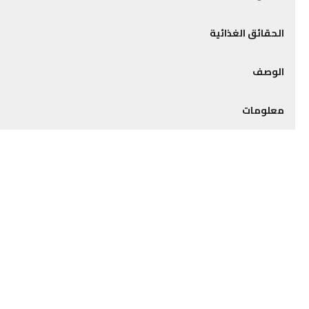
الحقائق الغذائية
الوصف
معلومات