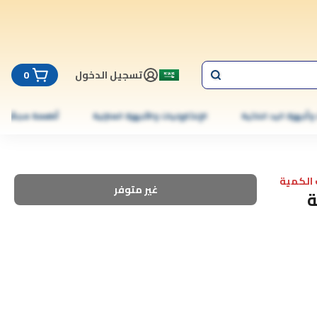
تسجيل الدخول
0
 وأجهزة اليد الذكية
الإلكترونيات والأجهزة المنزلية
أطعمة مجمّدة
الكمية
غير متوفر
ة