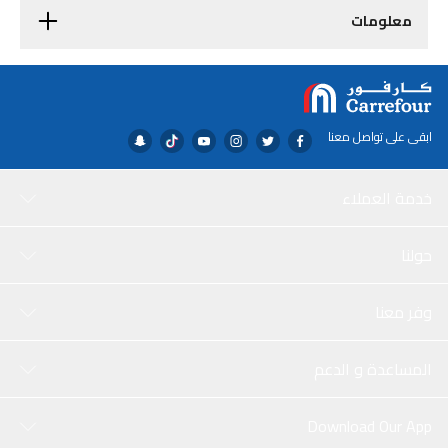
معلومات
ابقى على تواصل معنا
خدمة العملاء
حولنا
وفر معنا
المساعدة و الدعم
Download Our App