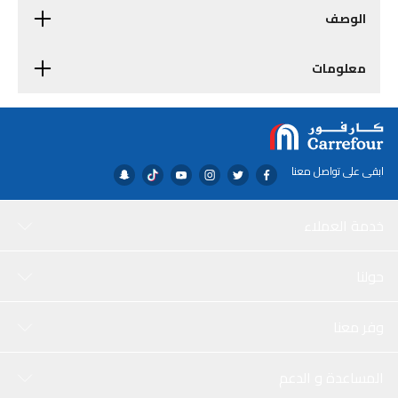
الوصف
معلومات
ابقى على تواصل معنا
خدمة العملاء
حولنا
وفر معنا
المساعدة و الدعم