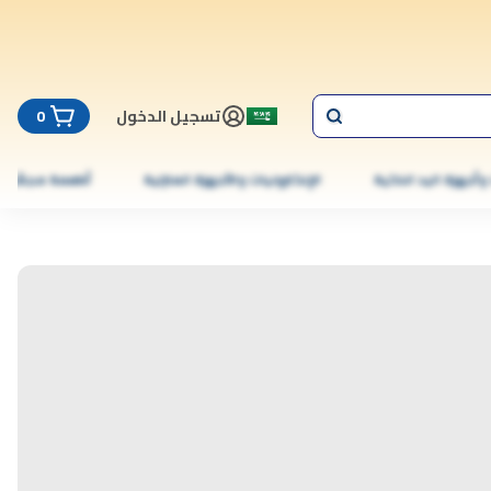
تسجيل الدخول
0
 وأجهزة اليد الذكية
الإلكترونيات والأجهزة المنزلية
أطعمة مجمّدة