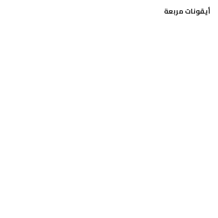
أيقونات مربعة