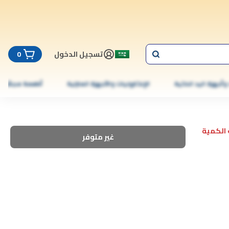
تسجيل الدخول
0
 وأجهزة اليد الذكية
الإلكترونيات والأجهزة المنزلية
أطعمة مجمّدة
الكمية
غير متوفر