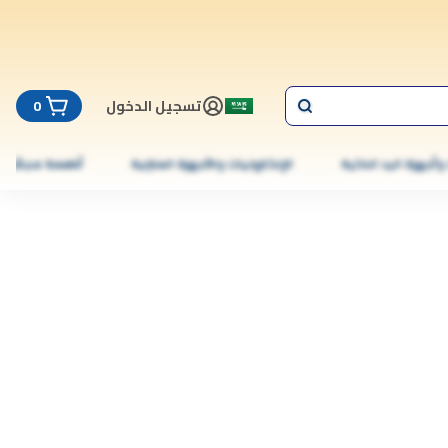
تسجيل الدخول
0
 وأجهزة اليد الذكية
الإلكترونيات والأجهزة المنزلية
أطعمة مجمّدة