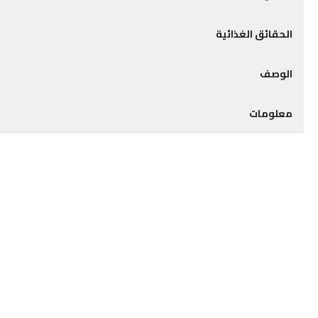
الحقائق الغذائية
الوصف
معلومات