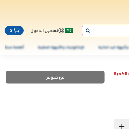
تسجيل الدخول
0
 وأجهزة اليد الذكية
الإلكترونيات والأجهزة المنزلية
أطعمة مجمّدة
الكمية
غير متوفر