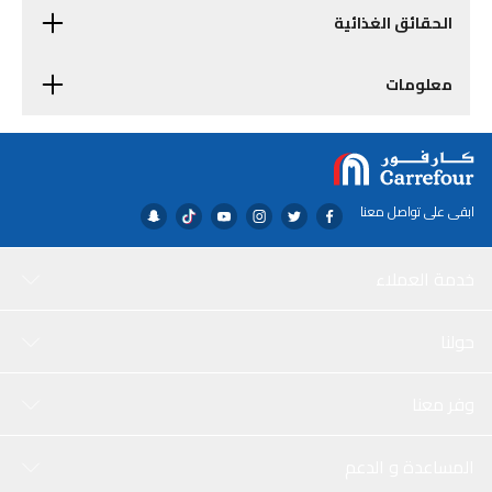
الحقائق الغذائية
معلومات
ابقى على تواصل معنا
خدمة العملاء
حولنا
وفر معنا
المساعدة و الدعم