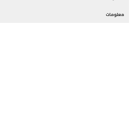
معلومات